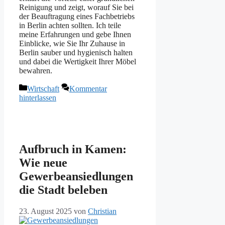
Reinigung und zeigt, worauf Sie bei
der Beauftragung eines Fachbetriebs
in Berlin achten sollten. Ich teile
meine Erfahrungen und gebe Ihnen
Einblicke, wie Sie Ihr Zuhause in
Berlin sauber und hygienisch halten
und dabei die Wertigkeit Ihrer Möbel
bewahren.
Kategorien
Wirtschaft
Kommentar
hinterlassen
Aufbruch in Kamen:
Wie neue
Gewerbeansiedlungen
die Stadt beleben
23. August 2025
von
Christian