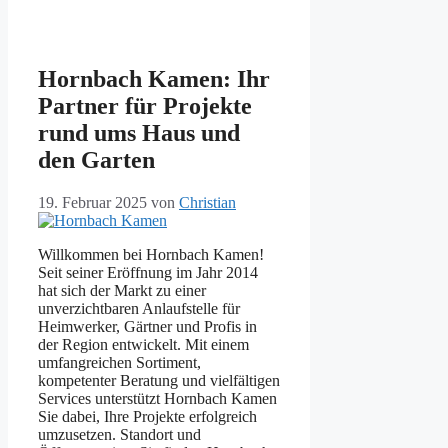
Hornbach Kamen: Ihr
Partner für Projekte
rund ums Haus und
den Garten
19. Februar 2025
von
Christian
Willkommen bei Hornbach Kamen!
Seit seiner Eröffnung im Jahr 2014
hat sich der Markt zu einer
unverzichtbaren Anlaufstelle für
Heimwerker, Gärtner und Profis in
der Region entwickelt. Mit einem
umfangreichen Sortiment,
kompetenter Beratung und vielfältigen
Services unterstützt Hornbach Kamen
Sie dabei, Ihre Projekte erfolgreich
umzusetzen. Standort und