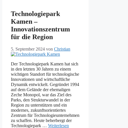
Technologiepark
Kamen –
Innovationszentrum
für die Region
5. September 2024
von
Christian
Der Technologiepark Kamen hat sich
in den letzten 30 Jahren zu einem
wichtigen Standort für technologische
Innovationen und wirtschaftliche
Dynamik entwickelt. Gegründet 1994
auf dem Gelände der ehemaligen
Zeche Monopol, war das Ziel des
Parks, den Strukturwandel in der
Region zu unterstützen und ein
modernes, zukunftsorientiertes
Zentrum für Technologieunternehmen
zu schaffen. Heute beherbergt der
Technologiepark …
Weiterlesen