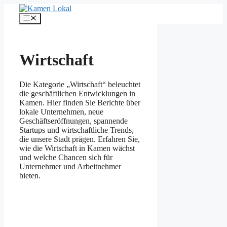
Zum
Inhalt
Menü
springen
Wirtschaft
Die Kategorie „Wirtschaft“ beleuchtet
die geschäftlichen Entwicklungen in
Kamen. Hier finden Sie Berichte über
lokale Unternehmen, neue
Geschäftseröffnungen, spannende
Startups und wirtschaftliche Trends,
die unsere Stadt prägen. Erfahren Sie,
wie die Wirtschaft in Kamen wächst
und welche Chancen sich für
Unternehmer und Arbeitnehmer
bieten.