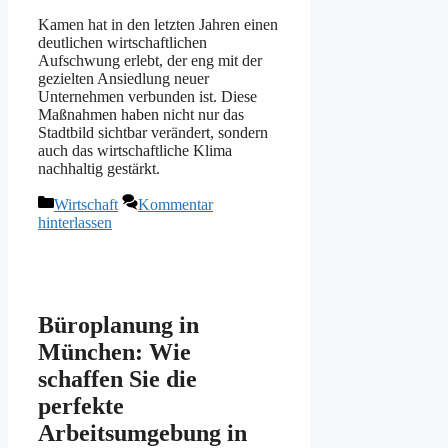
Kamen hat in den letzten Jahren einen
deutlichen wirtschaftlichen
Aufschwung erlebt, der eng mit der
gezielten Ansiedlung neuer
Unternehmen verbunden ist. Diese
Maßnahmen haben nicht nur das
Stadtbild sichtbar verändert, sondern
auch das wirtschaftliche Klima
nachhaltig gestärkt.
Kategorien
Wirtschaft
Kommentar
hinterlassen
Büroplanung in
München: Wie
schaffen Sie die
perfekte
Arbeitsumgebung in