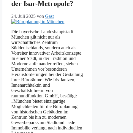
der Isar-Metropole?
24. Juli 2025
von
Gast
Die bayerische Landeshauptstadt
München gilt nicht nur als
wirtschaftliches Zentrum
Süddeutschlands, sondern auch als
Vorreiter innovativer Arbeitskonzepte.
In einer Stadt, in der Tradition und
Moderne aufeinandertreffen, stehen
Unternehmen vor besonderen
Herausforderungen bei der Gestaltung
ihrer Büroräume. Wie Iris Jantzen,
Innenarchitektin und
Geschäftsführerin von
raumundfunktion GmbH, bestätigt:
„München bietet einzigartige
Möglichkeiten für die Büroplanung –
von historischen Gebäuden im
Zentrum bis hin zu modernen
Gewerbeparks am Stadtrand. Jede
Immobilie verlangt nach individuellen