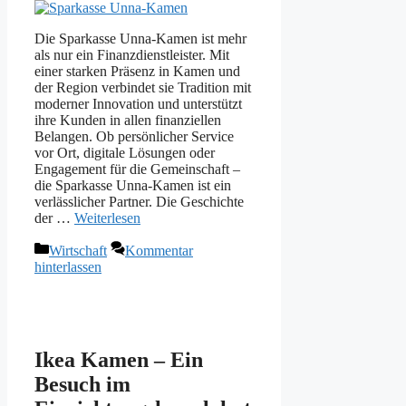
Die Sparkasse Unna-Kamen ist mehr
als nur ein Finanzdienstleister. Mit
einer starken Präsenz in Kamen und
der Region verbindet sie Tradition mit
moderner Innovation und unterstützt
ihre Kunden in allen finanziellen
Belangen. Ob persönlicher Service
vor Ort, digitale Lösungen oder
Engagement für die Gemeinschaft –
die Sparkasse Unna-Kamen ist ein
verlässlicher Partner. Die Geschichte
der …
Weiterlesen
Kategorien
Wirtschaft
Kommentar
hinterlassen
Ikea Kamen – Ein
Besuch im