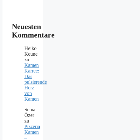
Neuesten
Kommentare
Heiko
Keune
zu
Kamen
Karree:
Das
pulsierende
Herz
von
Kamen
Sema
Özer
zu
Pizzeria
Kamen
–