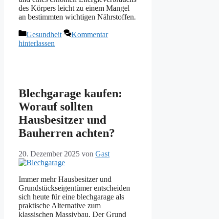
des Körpers leicht zu einem Mangel
an bestimmten wichtigen Nährstoffen.
Kategorien
Gesundheit
Kommentar
hinterlassen
Blechgarage kaufen:
Worauf sollten
Hausbesitzer und
Bauherren achten?
20. Dezember 2025
von
Gast
Immer mehr Hausbesitzer und
Grundstückseigentümer entscheiden
sich heute für eine blechgarage als
praktische Alternative zum
klassischen Massivbau. Der Grund