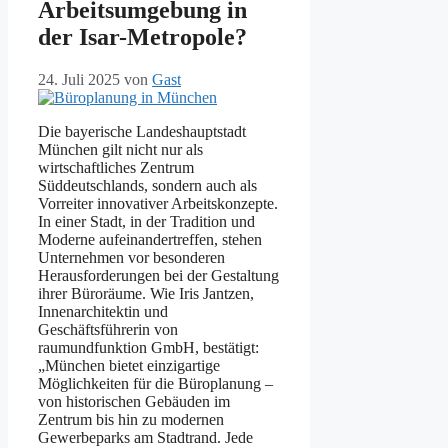
Arbeitsumgebung in
der Isar-Metropole?
24. Juli 2025
von
Gast
Die bayerische Landeshauptstadt
München gilt nicht nur als
wirtschaftliches Zentrum
Süddeutschlands, sondern auch als
Vorreiter innovativer Arbeitskonzepte.
In einer Stadt, in der Tradition und
Moderne aufeinandertreffen, stehen
Unternehmen vor besonderen
Herausforderungen bei der Gestaltung
ihrer Büroräume. Wie Iris Jantzen,
Innenarchitektin und
Geschäftsführerin von
raumundfunktion GmbH, bestätigt:
„München bietet einzigartige
Möglichkeiten für die Büroplanung –
von historischen Gebäuden im
Zentrum bis hin zu modernen
Gewerbeparks am Stadtrand. Jede