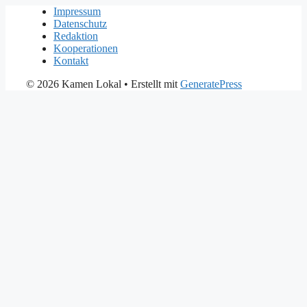
Impressum
Datenschutz
Redaktion
Kooperationen
Kontakt
© 2026 Kamen Lokal
• Erstellt mit
GeneratePress