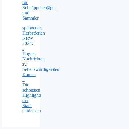
für
Schnäppchenjäger
und
Sammler
spannende
Herbstferien
NRW
2024:
-
Hagen-
Nachrichten
zu
Sehenswürdigkeiten
Kamen
–
Die
schönsten
Highlights
der
Stadt
entdecken