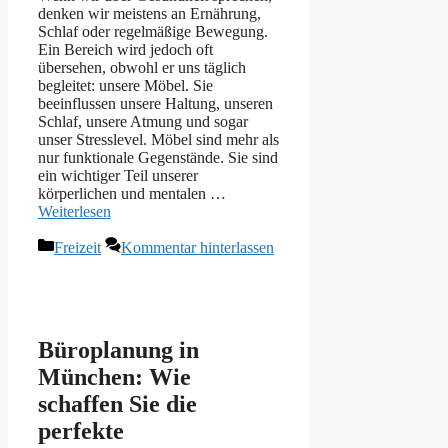
denken wir meistens an Ernährung,
Schlaf oder regelmäßige Bewegung.
Ein Bereich wird jedoch oft
übersehen, obwohl er uns täglich
begleitet: unsere Möbel. Sie
beeinflussen unsere Haltung, unseren
Schlaf, unsere Atmung und sogar
unser Stresslevel. Möbel sind mehr als
nur funktionale Gegenstände. Sie sind
ein wichtiger Teil unserer
körperlichen und mentalen …
Weiterlesen
Kategorien
Freizeit
Kommentar hinterlassen
Büroplanung in
München: Wie
schaffen Sie die
perfekte