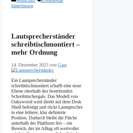
Wirtschaft
Kommentar
hinterlassen
Lautsprecherständer
schreibtischmontiert –
mehr Ordnung
14. Dezember 2025
von
Gast
Ein Lautsprecherständer
schreibtischmontiert schafft eine neue
Ebene oberhalb des bestehenden
Schreibtischregals. Das Modell von
Oakywood wird direkt auf dem Desk
Shelf befestigt und rückt Lautsprecher
in eine höhere, klar definierte
Position. Dadurch bleibt die Fläche
unterhalb der Plattform frei – ein
Bereich, der im Alltag oft wertvoller