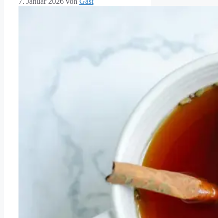
7. Januar 2026
von
Gast