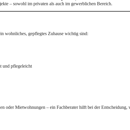
ekte – sowohl im privaten als auch im gewerblichen Bereich.
in wohnliches, gepflegtes Zuhause wichtig sind:
 und pflegeleicht
en oder Mietwohnungen – ein Fachberater hilft bei der Entscheidung, 