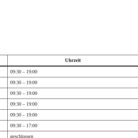
Uhrzeit
09:30 – 19:00
09:30 – 19:00
09:30 – 19:00
09:30 – 19:00
09:30 – 19:00
09:30 – 17:00
geschlossen