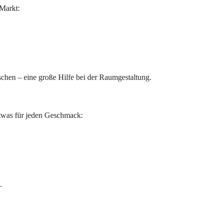
Markt:
chen – eine große Hilfe bei der Raumgestaltung.
etwas für jeden Geschmack:
.