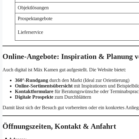
Objektlösungen
Prospektangebote
Lieferservice
Online-Angebote: Inspiration & Planung 
Auch digital ist Mäx Kamen gut aufgestellt. Die Website bietet:
360°-Rundgang
durch den Markt (Ideal zur Orientierung)
Online-Sortimentsübersicht
mit Inspirationen und Beispielbil
Kontaktformulare
für Beratungswünsche oder Terminabspra
Digitale Prospekte
zum Durchblättern
Damit lässt sich der Besuch gut vorbereiten oder ein konkretes Anlieg
Öffnungszeiten, Kontakt & Anfahrt