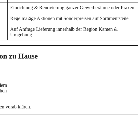
Einrichtung & Renovierung ganzer Gewerberäume oder Praxen
Regelmäßige Aktionen mit Sonderpreisen auf Sortimentsteile
Auf Anfrage Lieferung innerhalb der Region Kamen &
Umgebung
von zu Hause
dern
chen
en vorab klären.