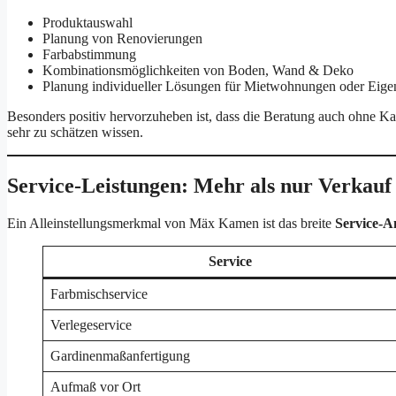
Produktauswahl
Planung von Renovierungen
Farbabstimmung
Kombinationsmöglichkeiten von Boden, Wand & Deko
Planung individueller Lösungen für Mietwohnungen oder Eig
Besonders positiv hervorzuheben ist, dass die Beratung auch ohne Ka
sehr zu schätzen wissen.
Service-Leistungen: Mehr als nur Verkauf
Ein Alleinstellungsmerkmal von Mäx Kamen ist das breite
Service-A
Service
Farbmischservice
Verlegeservice
Gardinenmaßanfertigung
Aufmaß vor Ort