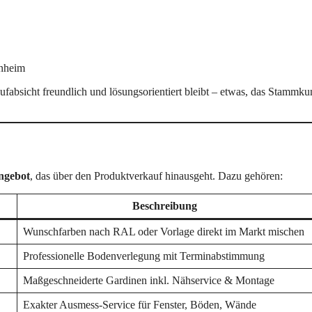
enheim
ufabsicht freundlich und lösungsorientiert bleibt – etwas, das Stammk
ngebot
, das über den Produktverkauf hinausgeht. Dazu gehören:
Beschreibung
Wunschfarben nach RAL oder Vorlage direkt im Markt mischen
Professionelle Bodenverlegung mit Terminabstimmung
Maßgeschneiderte Gardinen inkl. Nähservice & Montage
Exakter Ausmess-Service für Fenster, Böden, Wände