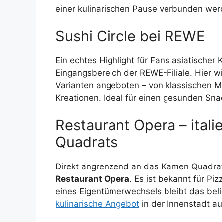
einer kulinarischen Pause verbunden wer
Sushi Circle bei REWE
Ein echtes Highlight für Fans asiatischer 
Eingangsbereich der REWE-Filiale. Hier wi
Varianten angeboten – von klassischen Mak
Kreationen. Ideal für einen gesunden Snac
Restaurant Opera – ital
Quadrats
Direkt angrenzend an das Kamen Quadrat,
Restaurant Opera
. Es ist bekannt für Pi
eines Eigentümerwechsels bleibt das beli
kulinarische Angebot
in der Innenstadt a