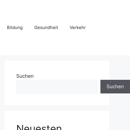
Bildung
Gesundheit
Verkehr
Suchen
Suchen
Neuesten