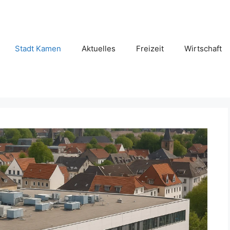
Stadt Kamen
Aktuelles
Freizeit
Wirtschaft