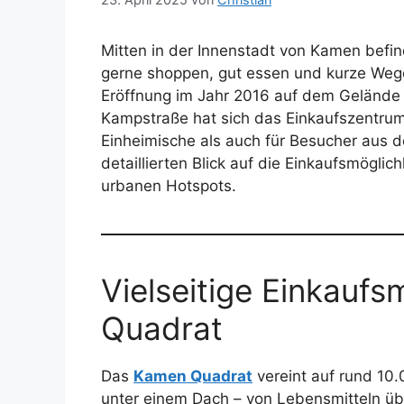
Mitten in der Innenstadt von Kamen befind
gerne shoppen, gut essen und kurze Weg
Eröffnung im Jahr 2016 auf dem Gelände
Kampstraße hat sich das Einkaufszentrum a
Einheimische als auch für Besucher aus 
detaillierten Blick auf die Einkaufsmöglic
urbanen Hotspots.
Vielseitige Einkauf
Quadrat
Das
Kamen Quadrat
vereint auf rund 10
unter einem Dach – von Lebensmitteln üb