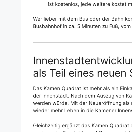
ist kostenlos, jede weitere kostet
Wer lieber mit dem Bus oder der Bahn k
Busbahnhof in ca. 5 Minuten zu Fuß, vo
Innenstadtentwickl
als Teil eines neuen
Das Kamen Quadrat ist mehr als ein Einka
der Innenstadt. Nach dem Auszug von Kar
werden würde. Mit der Neueröffnung als 
wieder mehr Leben in die Kamener Innens
Gleichzeitig ergänzt das Kamen Quadrat