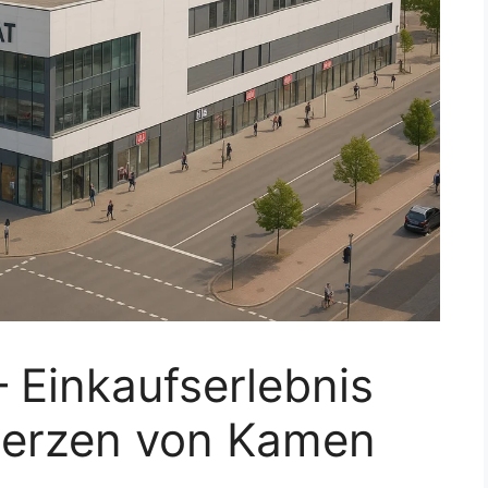
 Einkaufserlebnis
Herzen von Kamen