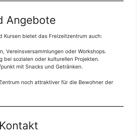
nd Angebote
 Kursen bietet das Freizeitzentrum auch:
iern, Vereinsversammlungen oder Workshops.
g bei sozialen oder kulturellen Projekten.
ffpunkt mit Snacks und Getränken.
Zentrum noch attraktiver für die Bewohner der
 Kontakt