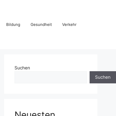
Bildung
Gesundheit
Verkehr
Suchen
Suchen
Neuesten