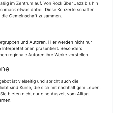
äßig im Zentrum auf. Von Rock über Jazz bis hin
schmack etwas dabei. Diese Konzerte schaffen
en die Gemeinschaft zusammen.
ergruppen und Autoren. Hier werden nicht nur
Interpretationen präsentiert. Besonders
en regionale Autoren ihre Werke vorstellen.
ene
bot ist vielseitig und spricht auch die
ebt sind Kurse, die sich mit nachhaltigem Leben,
e bieten nicht nur eine Auszeit vom Alltag,
ernen.