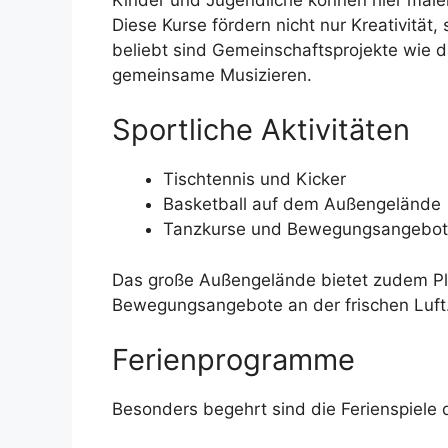
Diese Kurse fördern nicht nur Kreativitä
beliebt sind Gemeinschaftsprojekte wie 
gemeinsame Musizieren.
Sportliche Aktivitäten
Tischtennis und Kicker
Basketball auf dem Außengelände
Tanzkurse und Bewegungsangebo
Das große Außengelände bietet zudem Pla
Bewegungsangebote an der frischen Luft
Ferienprogramme
Besonders begehrt sind die Ferienspiele 