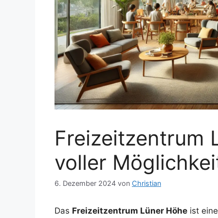
Freizeitzentrum 
voller Möglichkei
6. Dezember 2024
von
Christian
Das
Freizeitzentrum Lüner Höhe
ist ein