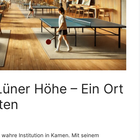
Lüner Höhe – Ein Ort
ten
e wahre Institution in Kamen. Mit seinem