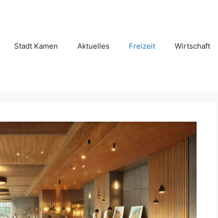
Stadt Kamen
Aktuelles
Freizeit
Wirtschaft