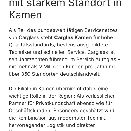
mit starkem Standort in
Kamen
Als Teil des bundesweit tätigen Servicenetzes
von Carglass steht
Carglas Kamen
für hohe
Qualitätsstandards, bestens ausgebildete
Techniker und schnellen Service. Carglass ist
seit Jahrzehnten führend im Bereich Autoglas –
mit mehr als 2 Millionen Kunden pro Jahr und
über 350 Standorten deutschlandweit.
Die Filiale in Kamen übernimmt dabei eine
wichtige Rolle in der Region: Als verlässlicher
Partner für Privatkundschaft ebenso wie für
Geschäftskunden. Besonders geschätzt wird
die Kombination aus modernster Technik,
hervorragender Logistik und direkter