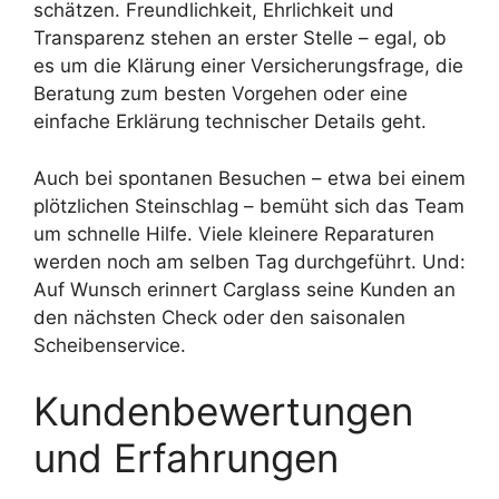
schätzen. Freundlichkeit, Ehrlichkeit und
Transparenz stehen an erster Stelle – egal, ob
es um die Klärung einer Versicherungsfrage, die
Beratung zum besten Vorgehen oder eine
einfache Erklärung technischer Details geht.
Auch bei spontanen Besuchen – etwa bei einem
plötzlichen Steinschlag – bemüht sich das Team
um schnelle Hilfe. Viele kleinere Reparaturen
werden noch am selben Tag durchgeführt. Und:
Auf Wunsch erinnert Carglass seine Kunden an
den nächsten Check oder den saisonalen
Scheibenservice.
Kundenbewertungen
und Erfahrungen