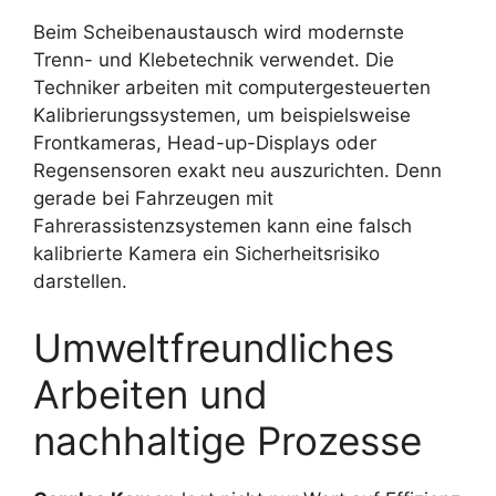
Beim Scheibenaustausch wird modernste
Trenn- und Klebetechnik verwendet. Die
Techniker arbeiten mit computergesteuerten
Kalibrierungssystemen, um beispielsweise
Frontkameras, Head-up-Displays oder
Regensensoren exakt neu auszurichten. Denn
gerade bei Fahrzeugen mit
Fahrerassistenzsystemen kann eine falsch
kalibrierte Kamera ein Sicherheitsrisiko
darstellen.
Umweltfreundliches
Arbeiten und
nachhaltige Prozesse