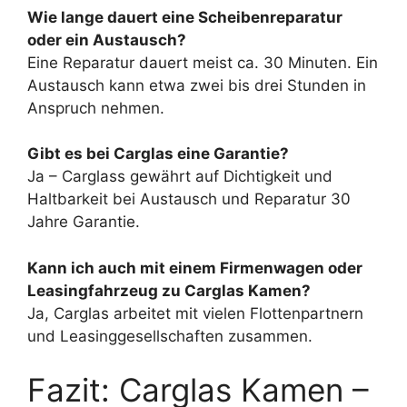
Wie lange dauert eine Scheibenreparatur
oder ein Austausch?
Eine Reparatur dauert meist ca. 30 Minuten. Ein
Austausch kann etwa zwei bis drei Stunden in
Anspruch nehmen.
Gibt es bei Carglas eine Garantie?
Ja – Carglass gewährt auf Dichtigkeit und
Haltbarkeit bei Austausch und Reparatur 30
Jahre Garantie.
Kann ich auch mit einem Firmenwagen oder
Leasingfahrzeug zu Carglas Kamen?
Ja, Carglas arbeitet mit vielen Flottenpartnern
und Leasinggesellschaften zusammen.
Fazit: Carglas Kamen –