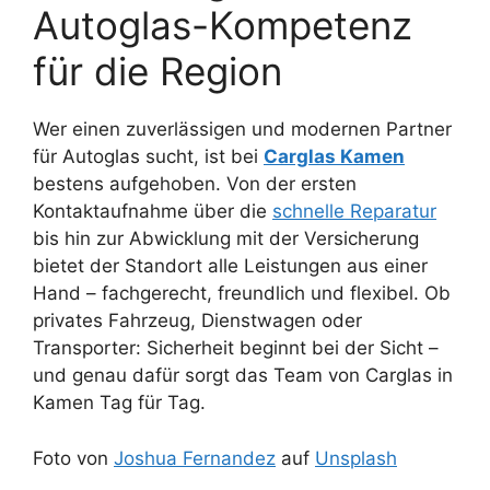
Autoglas-Kompetenz
für die Region
Wer einen zuverlässigen und modernen Partner
für Autoglas sucht, ist bei
Carglas Kamen
bestens aufgehoben. Von der ersten
Kontaktaufnahme über die
schnelle Reparatur
bis hin zur Abwicklung mit der Versicherung
bietet der Standort alle Leistungen aus einer
Hand – fachgerecht, freundlich und flexibel. Ob
privates Fahrzeug, Dienstwagen oder
Transporter: Sicherheit beginnt bei der Sicht –
und genau dafür sorgt das Team von Carglas in
Kamen Tag für Tag.
Foto von
Joshua Fernandez
auf
Unsplash