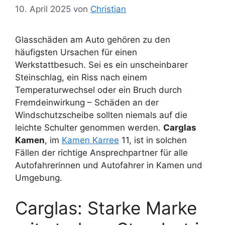
10. April 2025
von
Christian
Glasschäden am Auto gehören zu den
häufigsten Ursachen für einen
Werkstattbesuch. Sei es ein unscheinbarer
Steinschlag, ein Riss nach einem
Temperaturwechsel oder ein Bruch durch
Fremdeinwirkung – Schäden an der
Windschutzscheibe sollten niemals auf die
leichte Schulter genommen werden.
Carglas
Kamen
, im
Kamen Karree
11, ist in solchen
Fällen der richtige Ansprechpartner für alle
Autofahrerinnen und Autofahrer in Kamen und
Umgebung.
Carglas: Starke Marke