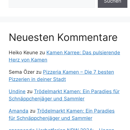
Suchen
Neuesten Kommentare
Heiko Keune
zu
Kamen Karree: Das pulsierende
Herz von Kamen
Sema Özer
zu
Pizzeria Kamen – Die 7 besten
Pizzerien in deiner Stadt
Undine
zu
Trödelmarkt Kamen: Ein Paradies für
Schnäppchenjäger und Sammler
Amanda
zu
Trödelmarkt Kamen: Ein Paradies
für Schnäppchenjäger und Sammler