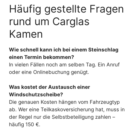
Häufig gestellte Fragen
rund um Carglas
Kamen
Wie schnell kann ich bei einem Steinschlag
einen Termin bekommen?
In vielen Fällen noch am selben Tag. Ein Anruf
oder eine Onlinebuchung genügt.
Was kostet der Austausch einer
Windschutzscheibe?
Die genauen Kosten hängen vom Fahrzeugtyp
ab. Wer eine Teilkaskoversicherung hat, muss in
der Regel nur die Selbstbeteiligung zahlen –
häufig 150 €.