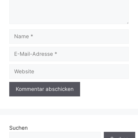
Name
E-
Mail-
Adresse
Website
Suchen