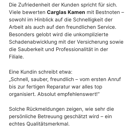
Die Zufriedenheit der Kunden spricht für sich.
Viele bewerten
Carglas Kamen
mit Bestnoten –
sowohl im Hinblick auf die Schnelligkeit der
Arbeit als auch auf den freundlichen Service.
Besonders gelobt wird die unkomplizierte
Schadenabwicklung mit der Versicherung sowie
die Sauberkeit und Professionalität in der
Filiale.
Eine Kundin schreibt etwa:
„Schnell, sauber, freundlich – vom ersten Anruf
bis zur fertigen Reparatur war alles top
organisiert. Absolut empfehlenswert!“
Solche Rückmeldungen zeigen, wie sehr die
persönliche Betreuung geschätzt wird – ein
echtes Qualitätsmerkmal.