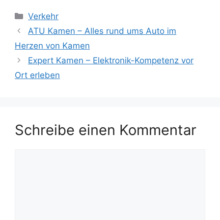
Kategorien
Verkehr
ATU Kamen – Alles rund ums Auto im
Herzen von Kamen
Expert Kamen – Elektronik-Kompetenz vor
Ort erleben
Schreibe einen Kommentar
Kommentar