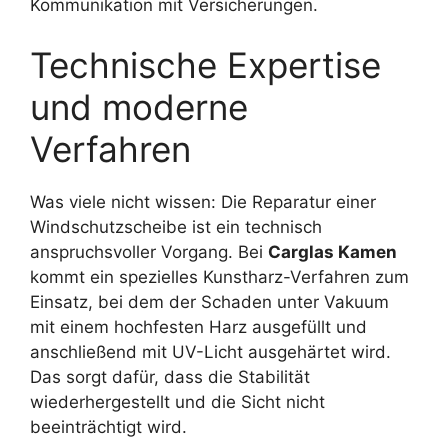
Kommunikation mit Versicherungen.
Technische Expertise
und moderne
Verfahren
Was viele nicht wissen: Die Reparatur einer
Windschutzscheibe ist ein technisch
anspruchsvoller Vorgang. Bei
Carglas Kamen
kommt ein spezielles Kunstharz-Verfahren zum
Einsatz, bei dem der Schaden unter Vakuum
mit einem hochfesten Harz ausgefüllt und
anschließend mit UV-Licht ausgehärtet wird.
Das sorgt dafür, dass die Stabilität
wiederhergestellt und die Sicht nicht
beeinträchtigt wird.