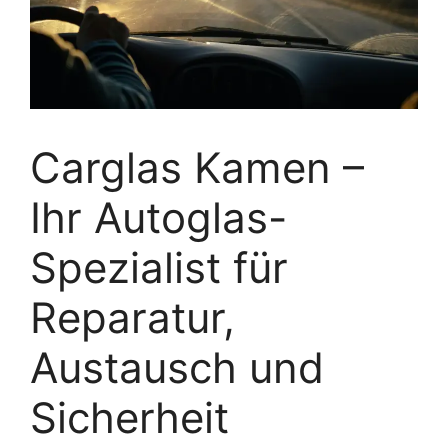
Carglas Kamen –
Ihr Autoglas-
Spezialist für
Reparatur,
Austausch und
Sicherheit