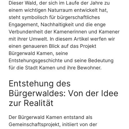
Dieser Wald, der sich im Laufe der Jahre zu
einem wichtigen Naturraum entwickelt hat,
steht symbolisch für bürgerschaftliches
Engagement, Nachhaltigkeit und die enge
Verbundenheit der Kamenerinnen und Kamener
mit ihrer Umwelt. In diesem Artikel werfen wir
einen genaueren Blick auf das Projekt
Bürgerwald Kamen, seine
Entstehungsgeschichte und seine Bedeutung
für die Stadt Kamen und ihre Bewohner.
Entstehung des
Bürgerwaldes: Von der Idee
zur Realität
Der Bürgerwald Kamen entstand als
Gemeinschaftsprojekt, initiiert von der