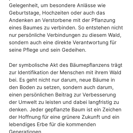
Gelegenheit, um besondere Anlässe wie
Geburtstage, Hochzeiten oder auch das
Andenken an Verstorbene mit der Pflanzung
eines Baumes zu verbinden. So entstehen nicht
nur persönliche Verbindungen zu diesem Wald,
sondern auch eine direkte Verantwortung für
seine Pflege und sein Gedeihen.
Der symbolische Akt des Bäumepflanzens trägt
zur Identifikation der Menschen mit ihrem Wald
bei. Es geht nicht nur darum, neue Bäume in
den Boden zu setzen, sondern auch darum,
einen persönlichen Beitrag zur Verbesserung
der Umwelt zu leisten und dabei langfristig zu
denken. Jeder gepflanzte Baum ist ein Zeichen
der Hoffnung für eine grünere Zukunft und ein
lebendiges Erbe für die kommenden
Generationen.