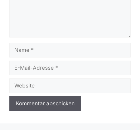
Name
E-
Mail-
Adresse
Website