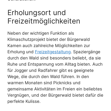
Erholungsort und
Freizeitmöglichkeiten
Neben der wichtigen Funktion als
Klimaschutzprojekt bietet der Bürgerwald
Kamen auch zahlreiche Möglichkeiten zur
Erholung und
Freizeitgestaltung
. Spaziergänge
durch den Wald sind besonders beliebt, da sie
Ruhe und Entspannung vom Alltag bieten. Auch
für Jogger und Radfahrer gibt es geeignete
Wege, die durch den Wald führen. In den
warmen Monaten sind Picknicks und
gemeinsame Aktivitäten im Freien ein beliebtes
Vergnügen, und der Bürgerwald bietet dafür die
perfekte Kulisse.