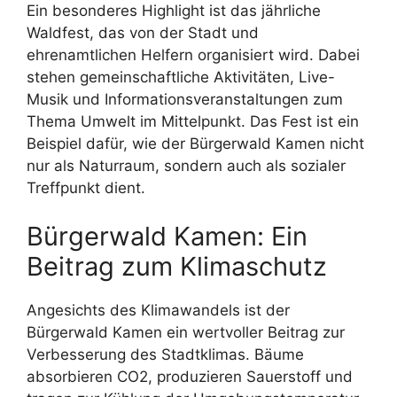
Ein besonderes Highlight ist das jährliche
Waldfest, das von der Stadt und
ehrenamtlichen Helfern organisiert wird. Dabei
stehen gemeinschaftliche Aktivitäten, Live-
Musik und Informationsveranstaltungen zum
Thema Umwelt im Mittelpunkt. Das Fest ist ein
Beispiel dafür, wie der Bürgerwald Kamen nicht
nur als Naturraum, sondern auch als sozialer
Treffpunkt dient.
Bürgerwald Kamen: Ein
Beitrag zum Klimaschutz
Angesichts des Klimawandels ist der
Bürgerwald Kamen ein wertvoller Beitrag zur
Verbesserung des Stadtklimas. Bäume
absorbieren CO2, produzieren Sauerstoff und