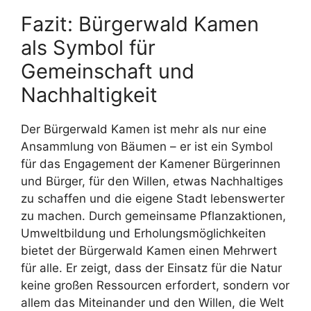
Fazit: Bürgerwald Kamen
als Symbol für
Gemeinschaft und
Nachhaltigkeit
Der Bürgerwald Kamen ist mehr als nur eine
Ansammlung von Bäumen – er ist ein Symbol
für das Engagement der Kamener Bürgerinnen
und Bürger, für den Willen, etwas Nachhaltiges
zu schaffen und die eigene Stadt lebenswerter
zu machen. Durch gemeinsame Pflanzaktionen,
Umweltbildung und Erholungsmöglichkeiten
bietet der Bürgerwald Kamen einen Mehrwert
für alle. Er zeigt, dass der Einsatz für die Natur
keine großen Ressourcen erfordert, sondern vor
allem das Miteinander und den Willen, die Welt