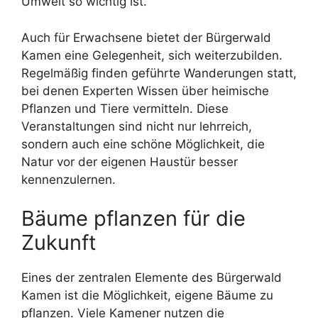
Umwelt so wichtig ist.
Auch für Erwachsene bietet der Bürgerwald
Kamen eine Gelegenheit, sich weiterzubilden.
Regelmäßig finden geführte Wanderungen statt,
bei denen Experten Wissen über heimische
Pflanzen und Tiere vermitteln. Diese
Veranstaltungen sind nicht nur lehrreich,
sondern auch eine schöne Möglichkeit, die
Natur vor der eigenen Haustür besser
kennenzulernen.
Bäume pflanzen für die
Zukunft
Eines der zentralen Elemente des Bürgerwald
Kamen ist die Möglichkeit, eigene Bäume zu
pflanzen. Viele Kamener nutzen die