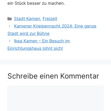
ein Stück besser zu machen.
Kategorien
Stadt Kamen
,
Freizeit
Kamener Kneipennacht 2024: Eine ganze
Stadt wird zur Bühne
Ikea Kamen – Ein Besuch im
Einrichtungshaus lohnt sich!
Schreibe einen Kommentar
Kommentar