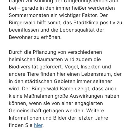
tragen zur Kühlung der Umgebungstemperatur
bei – gerade in den immer heißer werdenden
Sommermonaten ein wichtiger Faktor. Der
Bürgerwald hilft somit, das Stadtklima positiv zu
beeinflussen und die Lebensqualität der
Bewohner zu erhöhen.
Durch die Pflanzung von verschiedenen
heimischen Baumarten wird zudem die
Biodiversität gefördert. Vögel, Insekten und
andere Tiere finden hier einen Lebensraum, der
in den städtischen Gebieten immer seltener
wird. Der Bürgerwald Kamen zeigt, dass auch
kleine Maßnahmen große Auswirkungen haben
können, wenn sie von einer engagierten
Gemeinschaft getragen werden. Weitere
Informationen und Bilder der letzten Jahre
finden Sie
hier
.