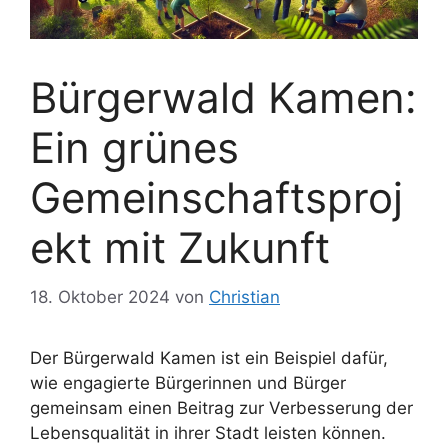
Bürgerwald Kamen:
Ein grünes
Gemeinschaftsproj
ekt mit Zukunft
18. Oktober 2024
von
Christian
Der Bürgerwald Kamen ist ein Beispiel dafür,
wie engagierte Bürgerinnen und Bürger
gemeinsam einen Beitrag zur Verbesserung der
Lebensqualität in ihrer Stadt leisten können.