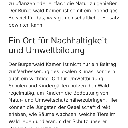
zu pflanzen oder einfach die Natur zu genießen.
Der Bürgerwald Kamen ist somit ein lebendiges
Beispiel für das, was gemeinschaftlicher Einsatz
bewirken kann.
Ein Ort für Nachhaltigkeit
und Umweltbildung
Der Bürgerwald Kamen ist nicht nur ein Beitrag
zur Verbesserung des lokalen Klimas, sondern
auch ein wichtiger Ort für Umweltbildung.
Schulen und Kindergärten nutzen den Wald
regelmäßig, um Kindern die Bedeutung von
Natur- und Umweltschutz näherzubringen. Hier
können die Jüngsten der Gesellschaft direkt
erleben, wie Bäume wachsen, welche Tiere im
Wald leben und warum der Schutz unserer