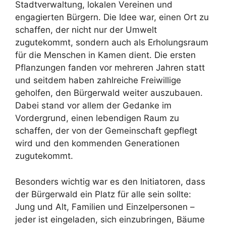
Stadtverwaltung, lokalen Vereinen und
engagierten Bürgern. Die Idee war, einen Ort zu
schaffen, der nicht nur der Umwelt
zugutekommt, sondern auch als Erholungsraum
für die Menschen in Kamen dient. Die ersten
Pflanzungen fanden vor mehreren Jahren statt
und seitdem haben zahlreiche Freiwillige
geholfen, den Bürgerwald weiter auszubauen.
Dabei stand vor allem der Gedanke im
Vordergrund, einen lebendigen Raum zu
schaffen, der von der Gemeinschaft gepflegt
wird und den kommenden Generationen
zugutekommt.
Besonders wichtig war es den Initiatoren, dass
der Bürgerwald ein Platz für alle sein sollte:
Jung und Alt, Familien und Einzelpersonen –
jeder ist eingeladen, sich einzubringen, Bäume